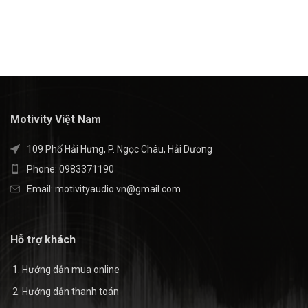
Motivity Việt Nam
109 Phố Hải Hưng, P. Ngọc Châu, Hải Dương
Phone: 0983371190
Email:
motivityaudio.vn@gmail.com
Hỗ trợ khách
Hướng dẫn mua online
Hướng dẫn thanh toán