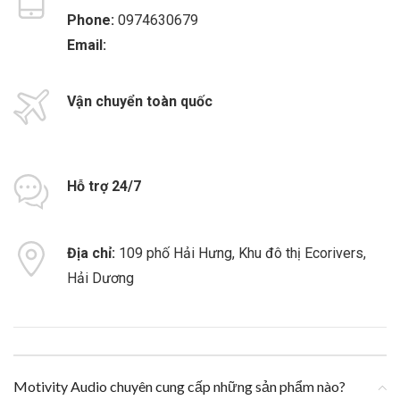
Phone:
0974630679
Email:
Vận chuyển toàn quốc
Hỗ trợ 24/7
Địa chỉ:
109 phố Hải Hưng, Khu đô thị Ecorivers,
Hải Dương
Motivity Audio chuyên cung cấp những sản phẩm nào?