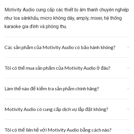
Motivity Audio cung cấp các thiết bị âm thanh chuyên nghiệp
như loa sânkhấu, micro không dây, amply, mixer, hệ thống
karaoke gia đình và phòng thu.
Các sản phẩm của Motivity Audio có bảo hành không?
Tôi có thể mua sản phẩm của Motivity Audio ở đâu?
Làm thế nào để kiểm tra sản phẩm chính hãng?
Motivity Audio có cung cấp dịch vụ lắp đặt không?
Tôi có thể liên hệ với Motivity Audio bằng cách nào?